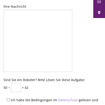
Ihre Nachricht
Sind Sie ein Roboter? Bitte Lösen Sie diese Aufgabe:
50 −
= 42
Ich habe die Bedingungen im
Datenschutz
gelesen und