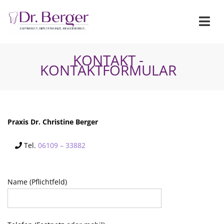
KONTAKT -
KONTAKTFORMULAR
Praxis Dr. Christine Berger
Tel.
06109 – 33882
Name (Pflichtfeld)