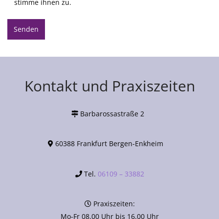
stimme ihnen zu.
Kontakt und Praxiszeiten
Barbarossastraße 2
60388 Frankfurt Bergen-Enkheim
Tel.
06109 – 33882
Praxiszeiten:
Mo-Fr 08.00 Uhr bis 16.00 Uhr