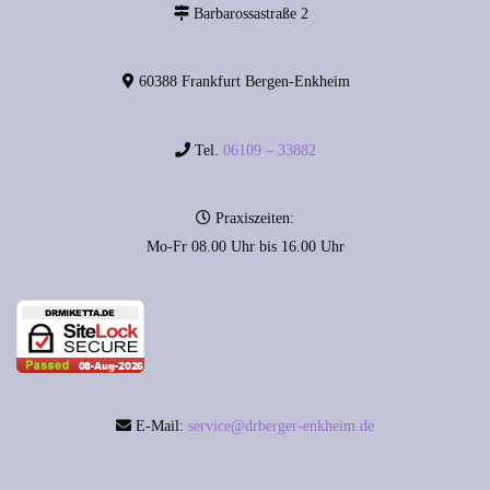
Barbarossastraße 2
60388 Frankfurt Bergen-Enkheim
Tel.
06109 – 33882
Praxiszeiten:
Mo-Fr 08.00 Uhr bis 16.00 Uhr
E-Mail:
service@drberger-enkheim.de