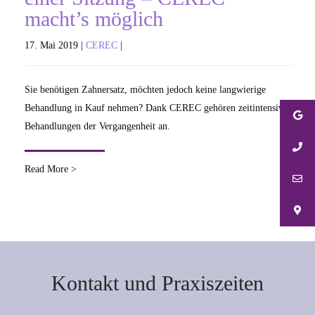
macht’s möglich
17. Mai 2019 |
CEREC
|
Sie benötigen Zahnersatz, möchten jedoch keine langwierige
Behandlung in Kauf nehmen? Dank CEREC gehören zeitintensive
Behandlungen der Vergangenheit an.
Read More >
Kontakt und Praxiszeiten