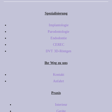
Spezialisierung
Implantologie
Parodontologie
Endodontie
CEREC
DVT 3D-Röntgen
Ihr Weg zu uns
Kontakt
Anfahrt
Praxis
Interieur
Geräte