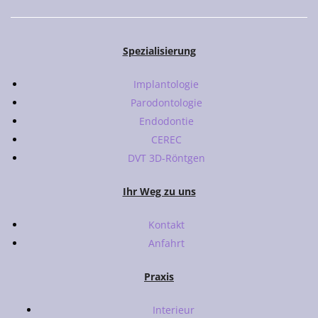
Spezialisierung
Implantologie
Parodontologie
Endodontie
CEREC
DVT 3D-Röntgen
Ihr Weg zu uns
Kontakt
Anfahrt
Praxis
Interieur