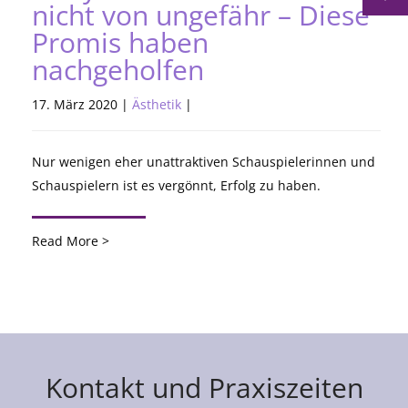
nicht von ungefähr – Diese
Promis haben
nachgeholfen
17. März 2020 |
Ästhetik
|
Nur wenigen eher unattraktiven Schauspielerinnen und
Schauspielern ist es vergönnt, Erfolg zu haben.
Read More >
Kontakt und Praxiszeiten