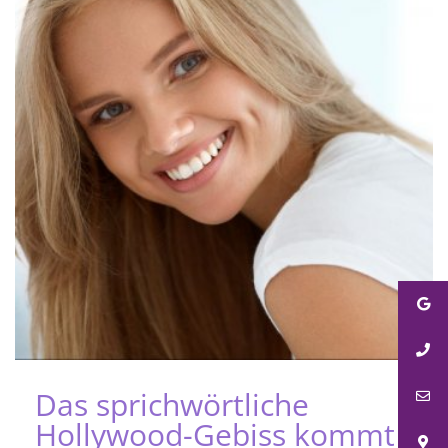
Das sprichwörtliche
Hollywood-Gebiss kommt