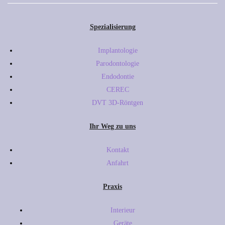
Spezialisierung
Implantologie
Parodontologie
Endodontie
CEREC
DVT 3D-Röntgen
Ihr Weg zu uns
Kontakt
Anfahrt
Praxis
Interieur
Geräte