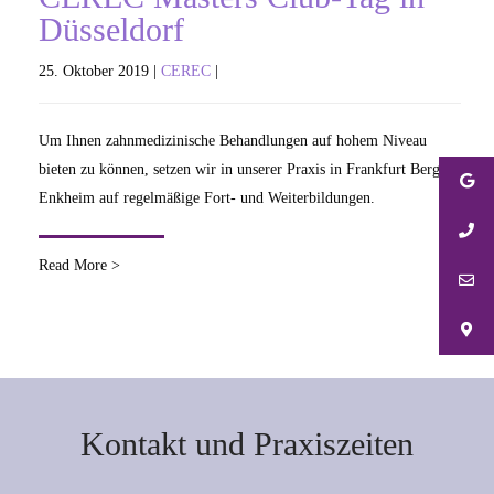
Düsseldorf
25. Oktober 2019 |
CEREC
|
Um Ihnen zahnmedizinische Behandlungen auf hohem Niveau
bieten zu können, setzen wir in unserer Praxis in Frankfurt Bergen-
Enkheim auf regelmäßige Fort- und Weiterbildungen.
Read More >
Kontakt und Praxiszeiten