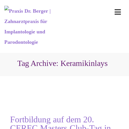
Tag Archive: Keramikinlays
Fortbildung auf dem 20.
CEREC Masters Club-Tag in