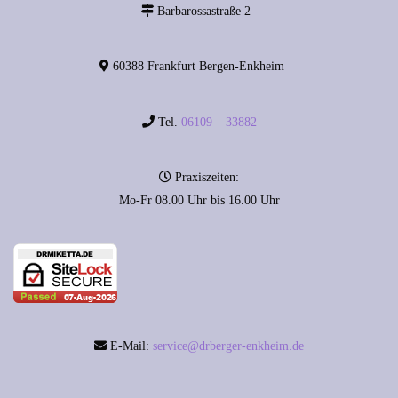
Barbarossastraße 2
60388 Frankfurt Bergen-Enkheim
Tel.
06109 – 33882
Praxiszeiten:
Mo-Fr 08.00 Uhr bis 16.00 Uhr
E-Mail:
service@drberger-enkheim.de