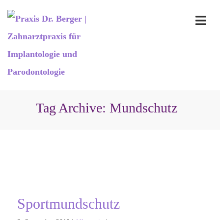
Tag Archive: Mundschutz
Sportmundschutz