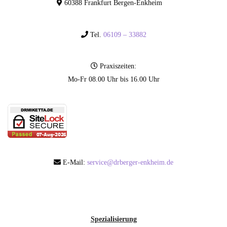
60388 Frankfurt Bergen-Enkheim
Tel.
06109 – 33882
Praxiszeiten:
Mo-Fr 08.00 Uhr bis 16.00 Uhr
E-Mail:
service@drberger-enkheim.de
Spezialisierung