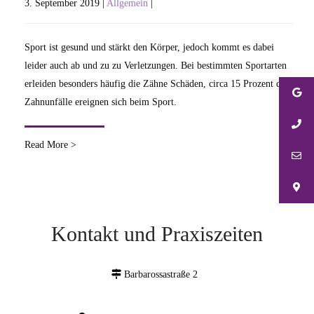
3. September 2019 |
Allgemein
|
Sport ist gesund und stärkt den Körper, jedoch kommt es dabei
leider auch ab und zu zu Verletzungen. Bei bestimmten Sportarten
erleiden besonders häufig die Zähne Schäden, circa 15 Prozent der
Zahnunfälle ereignen sich beim Sport.
Read More >
Kontakt und Praxiszeiten
Barbarossastraße 2