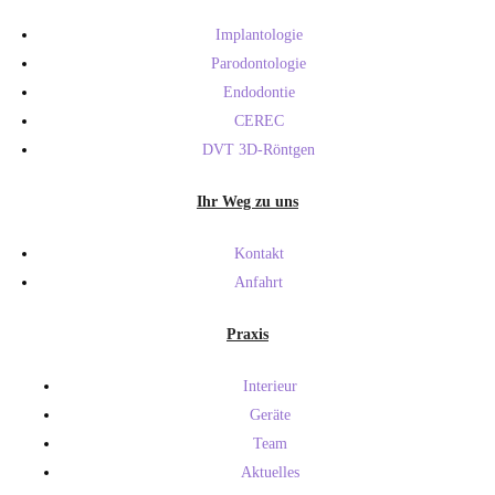
Implantologie
Parodontologie
Endodontie
CEREC
DVT 3D-Röntgen
Ihr Weg zu uns
Kontakt
Anfahrt
Praxis
Interieur
Geräte
Team
Aktuelles