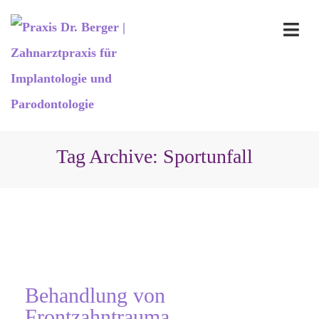
Tag Archive: Sportunfall
Behandlung von
Frontzahntrauma