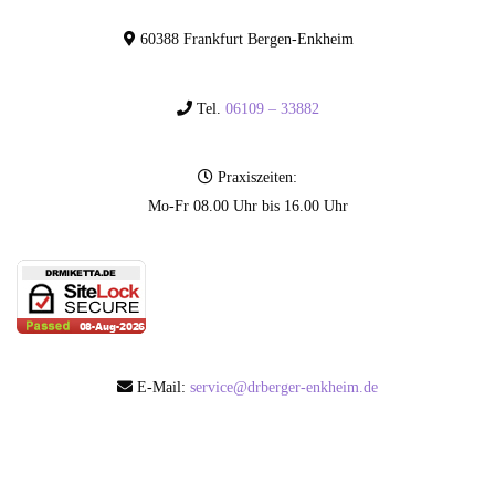
60388 Frankfurt Bergen-Enkheim
Tel.
06109 – 33882
Praxiszeiten:
Mo-Fr 08.00 Uhr bis 16.00 Uhr
E-Mail:
service@drberger-enkheim.de