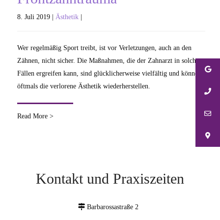
8. Juli 2019 |
Ästhetik
|
Wer regelmäßig Sport treibt, ist vor Verletzungen, auch an den
Zähnen, nicht sicher. Die Maßnahmen, die der Zahnarzt in solchen
Fällen ergreifen kann, sind glücklicherweise vielfältig und können
öftmals die verlorene Ästhetik wiederherstellen.
Read More >
Kontakt und Praxiszeiten
Barbarossastraße 2