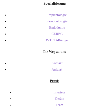
Spezialisierung
Implantologie
Parodontologie
Endodontie
CEREC
DVT 3D-Röntgen
Ihr Weg zu uns
Kontakt
Anfahrt
Praxis
Interieur
Geräte
Team