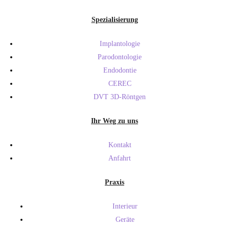
Spezialisierung
Implantologie
Parodontologie
Endodontie
CEREC
DVT 3D-Röntgen
Ihr Weg zu uns
Kontakt
Anfahrt
Praxis
Interieur
Geräte