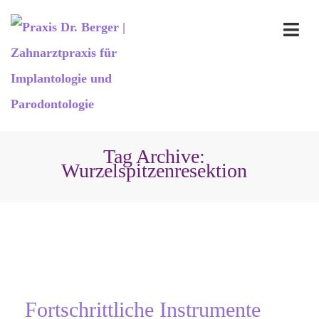
Tag Archive:
Wurzelspitzenresektion
Fortschrittliche Instrumente