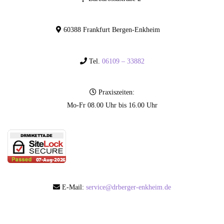
60388 Frankfurt Bergen-Enkheim
Tel.
06109 – 33882
Praxiszeiten:
Mo-Fr 08.00 Uhr bis 16.00 Uhr
E-Mail:
service@drberger-enkheim.de