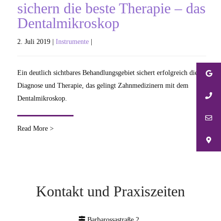
sichern die beste Therapie – das
Dentalmikroskop
2. Juli 2019 |
Instrumente
|
Ein deutlich sichtbares Behandlungsgebiet sichert erfolgreich die
Diagnose und Therapie, das gelingt Zahnmedizinern mit dem
Dentalmikroskop.
Read More >
Kontakt und Praxiszeiten
Barbarossastraße 2