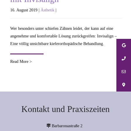
16. August 2019 |
Ästhetik
|
Wer besonders unter schiefen Zähnen leidet, der kann auf eine
angenehme und komfortable Lösung zurückgreifen: Invisalign –
Eine völlig unsichtbare kieferorthopädische Behandlung.
Read More >
Kontakt und Praxiszeiten
Barbarossastraße 2