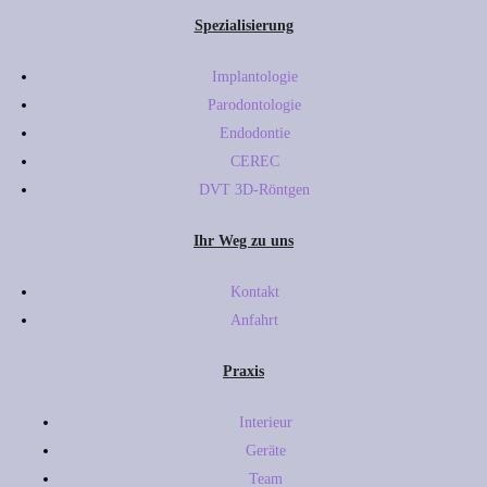
Spezialisierung
Implantologie
Parodontologie
Endodontie
CEREC
DVT 3D-Röntgen
Ihr Weg zu uns
Kontakt
Anfahrt
Praxis
Interieur
Geräte
Team