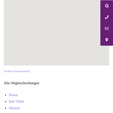
Größere Kartenansicht
Alle Wegbeschreibungen:
Hanau
Bad Vilbel
Maintal