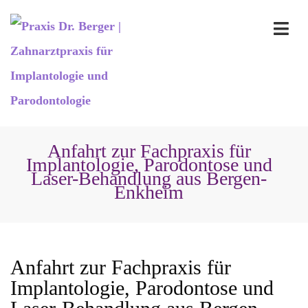
Anfahrt zur Fachpraxis für
Implantologie, Parodontose und
Laser-Behandlung aus Bergen-
Enkheim
Anfahrt zur Fachpraxis für
Implantologie, Parodontose und