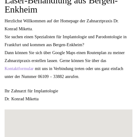
Laser-Behandlung aus Bergen-
Enkheim
Herzlichst Willkommen auf der Homepage der Zahnarztpraxis Dr.
Konrad Miketta.
Sie suchen einen Spezialisten für Implantologie und Parodontologie in
Frankfurt und kommen aus Bergen-Enkheim?
Dann können Sie sich über Google Maps einen Routenplan zu meiner
Zahnarztpraxis erstellen lassen. Gerne können Sie über das
Kontaktformular
mit uns in Verbindung treten oder uns ganz einfach
unter der Nummer 06109 – 33882 anrufen.
Ihr Zahnarzt für Implantologie
Dr. Konrad Miketta