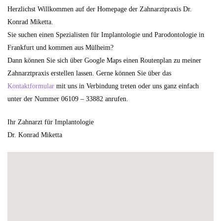
Herzlichst Willkommen auf der Homepage der Zahnarztpraxis Dr.
Konrad Miketta.
Sie suchen einen Spezialisten für Implantologie und Parodontologie in
Frankfurt und kommen aus Mülheim?
Dann können Sie sich über Google Maps einen Routenplan zu meiner
Zahnarztpraxis erstellen lassen. Gerne können Sie über das
Kontaktformular
mit uns in Verbindung treten oder uns ganz einfach
unter der Nummer 06109 – 33882 anrufen.
Ihr Zahnarzt für Implantologie
Dr. Konrad Miketta