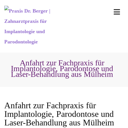
Anfahrt zur Fachpraxis für
Implantologie, Parodontose und
Laser-Behandlung aus Mülheim
Anfahrt zur Fachpraxis für
Implantologie, Parodontose und
Laser-Behandlung aus Mülheim