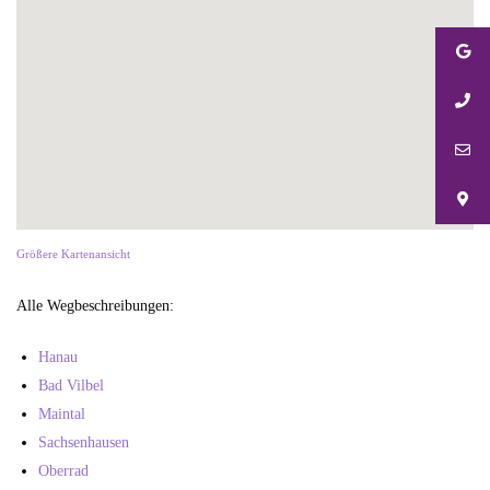
Größere Kartenansicht
Alle Wegbeschreibungen:
Hanau
Bad Vilbel
Maintal
Sachsenhausen
Oberrad