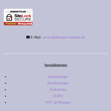
E-Mail:
service@drberger-enkheim.de
Spezialisierung
Implantologie
Parodontologie
Endodontie
CEREC
DVT 3D-Röntgen