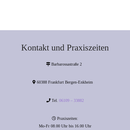
Kontakt und Praxiszeiten
Barbarossastraße 2
60388 Frankfurt Bergen-Enkheim
Tel.
06109 – 33882
Praxiszeiten:
Mo-Fr 08.00 Uhr bis 16.00 Uhr