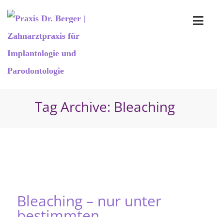
Tag Archive: Bleaching
Bleaching – nur unter
bestimmten