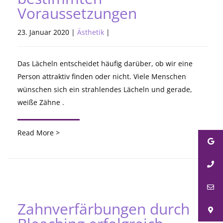
Voraussetzungen
23. Januar 2020 |
Ästhetik
|
Das Lächeln entscheidet häufig darüber, ob wir eine
Person attraktiv finden oder nicht. Viele Menschen
wünschen sich ein strahlendes Lächeln und gerade,
weiße Zähne .
Read More >
Zahnverfärbungen durch