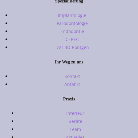
Spezialisierung
Implantologie
Parodontologie
Endodontie
CEREC
DVT 3D-Röntgen
Ihr Weg zu uns
Kontakt
Anfahrt
Praxis
Interieur
Geräte
Team
Aktuelles