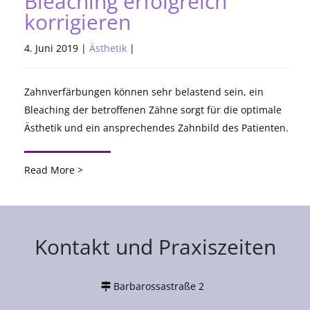
Bleaching erfolgreich
korrigieren
4. Juni 2019 |
Ästhetik
|
Zahnverfärbungen können sehr belastend sein, ein
Bleaching der betroffenen Zähne sorgt für die optimale
Ästhetik und ein ansprechendes Zahnbild des Patienten.
Read More >
Kontakt und Praxiszeiten
Barbarossastraße 2