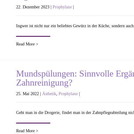
22. Dezember 2023 |
Prophylaxe
|
Ingwer ist nicht nur ein beliebtes Gewürz in der Küche, sondern auc
Read More >
Mundspülungen: Sinnvolle Ergän
Zahnreinigung?
25. Mai 2022 |
Ästhetik
,
Prophylaxe
|
Geht man in die Drogerie, findet man in der Zahnpflegeabteilung nic
Read More >