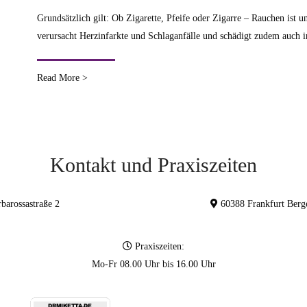
Grundsätzlich gilt: Ob Zigarette, Pfeife oder Zigarre – Rauchen ist 
verursacht Herzinfarkte und Schlaganfälle und schädigt zudem auch 
Read More >
Kontakt und Praxiszeiten
barossastraße 2
60388 Frankfurt Be
Praxiszeiten:
Mo-Fr 08.00 Uhr bis 16.00 Uhr