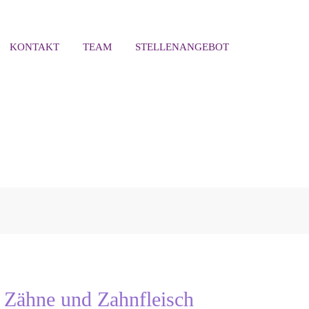
KONTAKT
TEAM
STELLENANGEBOT
r Zähne und Zahnfleisch