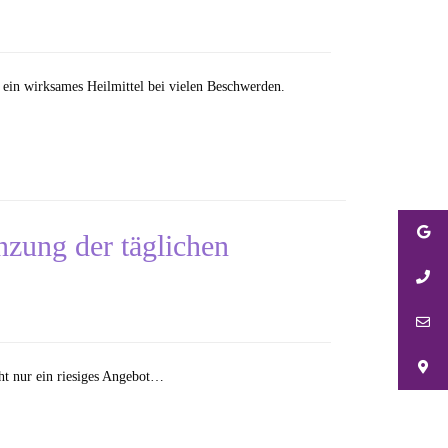
h ein wirksames Heilmittel bei vielen Beschwerden.
zung der täglichen
ht nur ein riesiges Angebot…