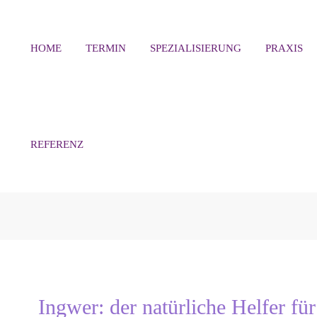
HOME
TERMIN
SPEZIALISIERUNG
PRAXIS
REFERENZ
Ingwer: der natürliche Helfer fü