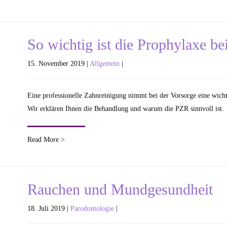
So wichtig ist die Prophylaxe b
15. November 2019 |
Allgemein
|
Eine professionelle Zahnreinigung nimmt bei der Vorsorge eine wicht
Wir erklären Ihnen die Behandlung und warum die PZR sinnvoll ist.
Read More >
Rauchen und Mundgesundheit
18. Juli 2019 |
Parodontologie
|