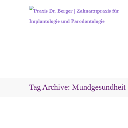
Tag Archive: Mundgesundheit