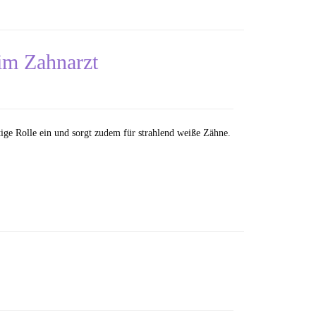
eim Zahnarzt
ige Rolle ein und sorgt zudem für strahlend weiße Zähne.