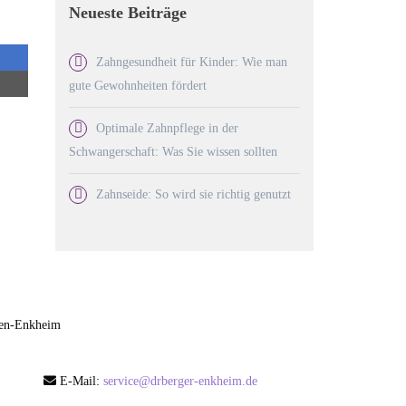
Neueste Beiträge
Zahngesundheit für Kinder: Wie man
gute Gewohnheiten fördert
Optimale Zahnpflege in der
Schwangerschaft: Was Sie wissen sollten
Zahnseide: So wird sie richtig genutzt
rgen-Enkheim
E-Mail:
service@drberger-enkheim.de