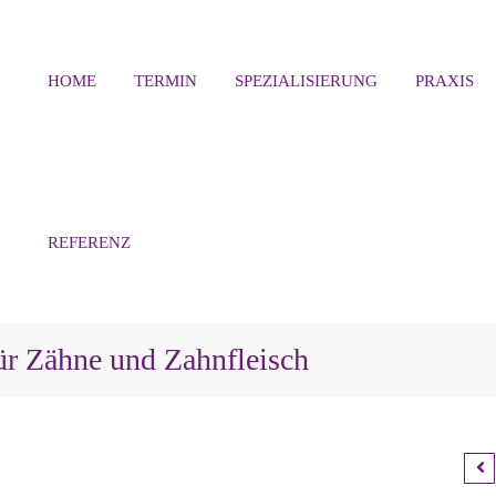
HOME
TERMIN
SPEZIALISIERUNG
PRAXIS
REFERENZ
für Zähne und Zahnfleisch