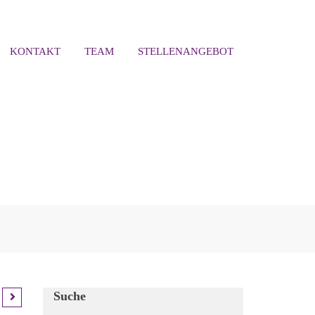
KONTAKT
TEAM
STELLENANGEBOT
Suche