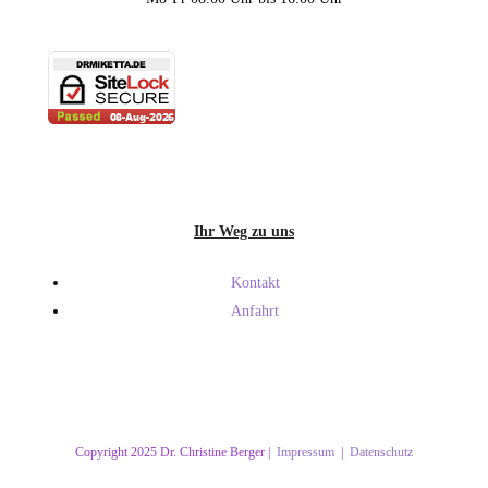
Ihr Weg zu uns
Kontakt
Anfahrt
Copyright 2025 Dr. Christine Berger |
Impressum
|
Datenschutz