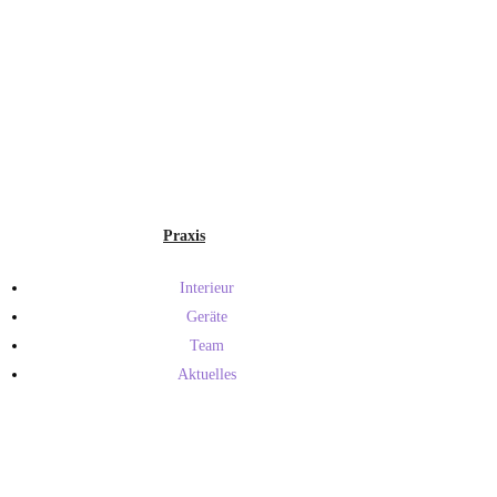
Praxis
Interieur
Geräte
Team
Aktuelles