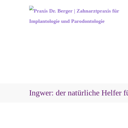
Ingwer: der natürliche Helfer 