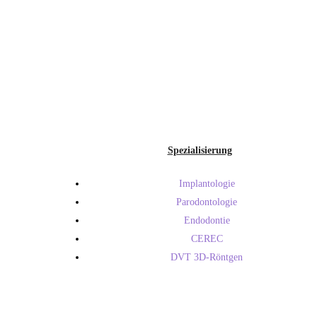
Spezialisierung
Implantologie
Parodontologie
Endodontie
CEREC
DVT 3D-Röntgen