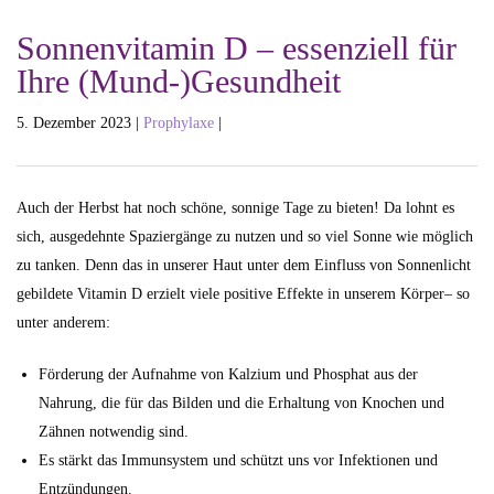
Sonnenvitamin D – essenziell für
Ihre (Mund-)Gesundheit
5. Dezember 2023 |
Prophylaxe
|
Auch der Herbst hat noch schöne, sonnige Tage zu bieten! Da lohnt es
sich, ausgedehnte Spaziergänge zu nutzen und so viel Sonne wie möglich
zu tanken.
Denn das in unserer Haut unter dem Einfluss von Sonnenlicht
gebildete Vitamin D erzielt viele positive Effekte in unserem Körper– so
unter anderem:
Förderung der Aufnahme von Kalzium und Phosphat aus der
Nahrung, die für das Bilden und die Erhaltung von Knochen und
Zähnen notwendig sind.
Es stärkt das Immunsystem und schützt uns vor Infektionen und
Entzündungen.