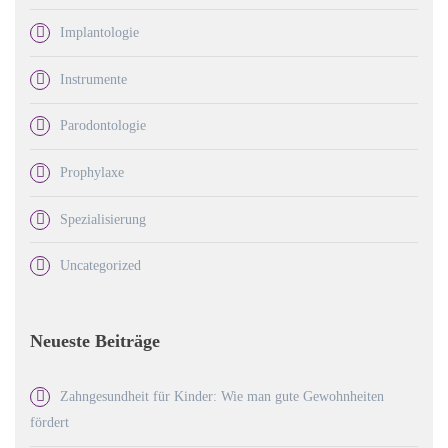
Implantologie
Instrumente
Parodontologie
Prophylaxe
Spezialisierung
Uncategorized
Neueste Beiträge
Zahngesundheit für Kinder: Wie man gute Gewohnheiten
fördert