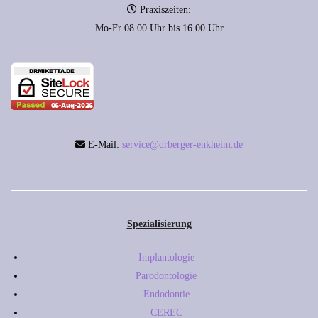
Praxiszeiten:
Mo-Fr 08.00 Uhr bis 16.00 Uhr
E-Mail:
service@drberger-enkheim.de
Spezialisierung
Implantologie
Parodontologie
Endodontie
CEREC