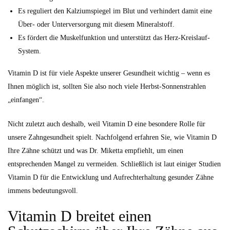
Es reguliert den Kalziumspiegel im Blut und verhindert damit eine
Über- oder Unterversorgung mit diesem Mineralstoff.
Es fördert die Muskelfunktion und unterstützt das Herz-Kreislauf-
System.
Vitamin D ist für viele Aspekte unserer Gesundheit wichtig – wenn es
Ihnen möglich ist, sollten Sie also noch viele Herbst-Sonnenstrahlen
„einfangen“.
Nicht zuletzt auch deshalb, weil Vitamin D eine besondere Rolle für
unsere Zahngesundheit spielt. Nachfolgend erfahren Sie, wie Vitamin D
Ihre Zähne schützt und was Dr. Miketta empfiehlt, um einen
entsprechenden Mangel zu vermeiden. Schließlich ist laut einiger Studien
Vitamin D für die Entwicklung und Aufrechterhaltung gesunder Zähne
immens bedeutungsvoll.
Vitamin D breitet einen