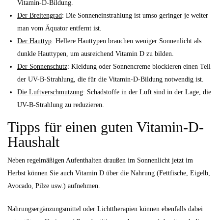
Vitamin-D-Bildung.
Der Breitengrad
: Die Sonneneinstrahlung ist umso geringer je weiter
man vom Äquator entfernt ist.
Der Hauttyp
: Hellere Hauttypen brauchen weniger Sonnenlicht als
dunkle Hauttypen, um ausreichend Vitamin D zu bilden.
Der Sonnenschutz
: Kleidung oder Sonnencreme blockieren einen Teil
der UV-B-Strahlung, die für die Vitamin-D-Bildung notwendig ist.
Die Luftverschmutzung
: Schadstoffe in der Luft sind in der Lage, die
UV-B-Strahlung zu reduzieren.
Tipps für einen guten Vitamin-D-
Haushalt
Neben regelmäßigen Aufenthalten draußen im Sonnenlicht jetzt im
Herbst können Sie auch Vitamin D über die Nahrung (Fettfische, Eigelb,
Avocado, Pilze usw.) aufnehmen.
Nahrungsergänzungsmittel oder Lichttherapien können ebenfalls dabei