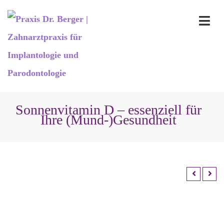
Sonnenvitamin D – essenziell für
Ihre (Mund-)Gesundheit