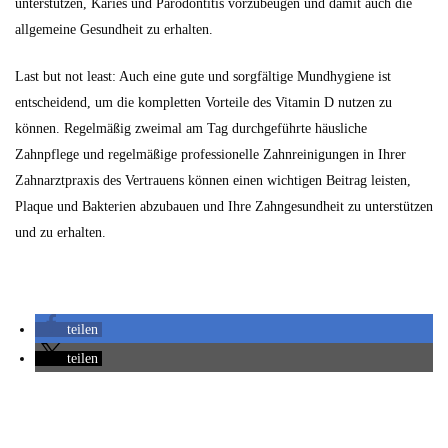
unterstützen, Karies und Parodontitis vorzubeugen und damit auch die
allgemeine Gesundheit zu erhalten.
Last but not least: Auch eine gute und sorgfältige Mundhygiene ist
entscheidend, um die kompletten Vorteile des Vitamin D nutzen zu
können. Regelmäßig zweimal am Tag durchgeführte häusliche
Zahnpflege und regelmäßige professionelle Zahnreinigungen in Ihrer
Zahnarztpraxis des Vertrauens können einen wichtigen Beitrag leisten,
Plaque und Bakterien abzubauen und Ihre Zahngesundheit zu unterstützen
und zu erhalten.
teilen
teilen