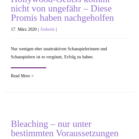
nicht von ungefähr – Diese
Promis haben nachgeholfen
17. März 2020 |
Ästhetik
|
Nur wenigen eher unattraktiven Schauspielerinnen und
Schauspielern ist es vergönnt, Erfolg zu haben.
Read More >
Bleaching – nur unter
bestimmten Voraussetzungen