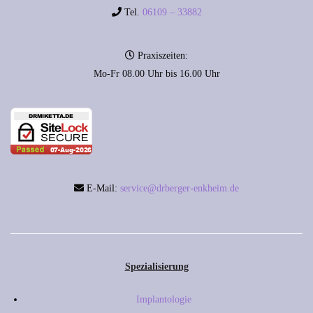
Tel.
06109 – 33882
Praxiszeiten:
Mo-Fr 08.00 Uhr bis 16.00 Uhr
E-Mail:
service@drberger-enkheim.de
Spezialisierung
Implantologie