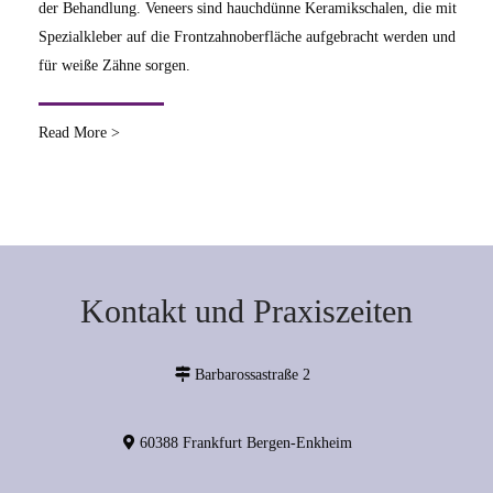
der Behandlung. Veneers sind hauchdünne Keramikschalen, die mit
Spezialkleber auf die Frontzahnoberfläche aufgebracht werden und
für weiße Zähne sorgen.
Read More >
Kontakt und Praxiszeiten
Barbarossastraße 2
60388 Frankfurt Bergen-Enkheim