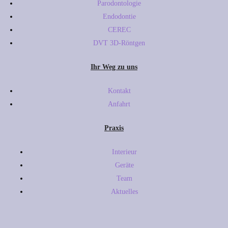
Parodontologie
Endodontie
CEREC
DVT 3D-Röntgen
Ihr Weg zu uns
Kontakt
Anfahrt
Praxis
Interieur
Geräte
Team
Aktuelles