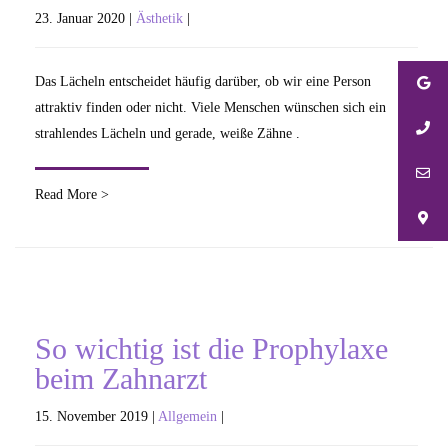
23. Januar 2020 |
Ästhetik
|
Das Lächeln entscheidet häufig darüber, ob wir eine Person
attraktiv finden oder nicht. Viele Menschen wünschen sich ein
strahlendes Lächeln und gerade, weiße Zähne .
Read More >
So wichtig ist die Prophylaxe
beim Zahnarzt
15. November 2019 |
Allgemein
|