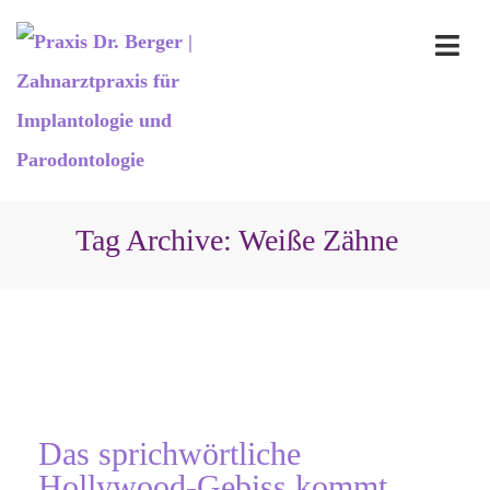
Tag Archive: Weiße Zähne
Das sprichwörtliche
Hollywood-Gebiss kommt