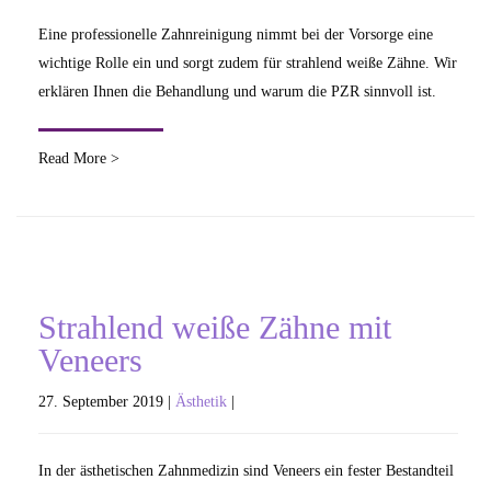
Eine professionelle Zahnreinigung nimmt bei der Vorsorge eine
wichtige Rolle ein und sorgt zudem für strahlend weiße Zähne. Wir
erklären Ihnen die Behandlung und warum die PZR sinnvoll ist.
Read More >
Strahlend weiße Zähne mit
Veneers
27. September 2019 |
Ästhetik
|
In der ästhetischen Zahnmedizin sind Veneers ein fester Bestandteil