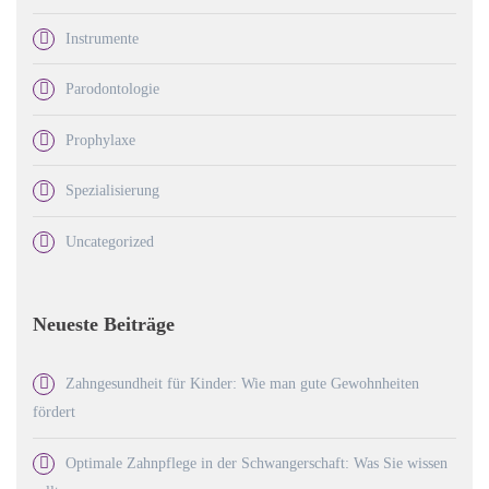
Instrumente
Parodontologie
Prophylaxe
Spezialisierung
Uncategorized
Neueste Beiträge
Zahngesundheit für Kinder: Wie man gute Gewohnheiten
fördert
Optimale Zahnpflege in der Schwangerschaft: Was Sie wissen