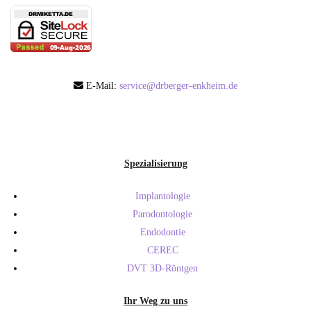
E-Mail:
service@drberger-enkheim.de
Spezialisierung
Implantologie
Parodontologie
Endodontie
CEREC
DVT 3D-Röntgen
Ihr Weg zu uns