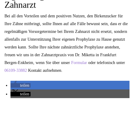
Zahnarzt
Bei all den Vorteilen und dem positiven Nutzen, den Birkenzucker für
Ihre Zähne mitbringt, sollte Ihnen auf alle Fälle bewusst sein, dass er die
regelmäßigen Vorsorgetermine bei Ihrem Zahnarzt nicht ersetzt, sondern
allenfalls zur Unterstützung Ihrer eigenen Prophylaxe zu Hause genutzt
werden kann. Sollte Ihre nächste zahnärztliche Prophylaxe anstehen,
freuen wir uns in der Zahnarztpraxis von Dr. Miketta in Frankfurt
Bergen-Enkheim, wenn Sie über unser
Formular
oder telefonisch unter
06109-33882
Kontakt aufnehmen.
teilen
teilen