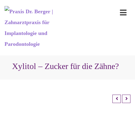
Xylitol – Zucker für die Zähne?