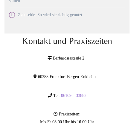
sollten
Zahnseide: So wird sie richtig genutzt
Kontakt und Praxiszeiten
Barbarossastraße 2
60388 Frankfurt Bergen-Enkheim
Tel.
06109 – 33882
Praxiszeiten:
Mo-Fr 08.00 Uhr bis 16.00 Uhr