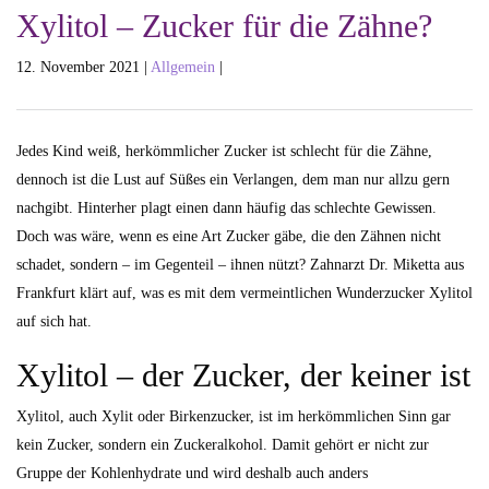
Xylitol – Zucker für die Zähne?
12. November 2021 |
Allgemein
|
Jedes Kind weiß, herkömmlicher Zucker ist schlecht für die Zähne,
dennoch ist die Lust auf Süßes ein Verlangen, dem man nur allzu gern
nachgibt. Hinterher plagt einen dann häufig das schlechte Gewissen.
Doch was wäre, wenn es eine Art Zucker gäbe, die den Zähnen nicht
schadet, sondern – im Gegenteil – ihnen nützt? Zahnarzt Dr. Miketta aus
Frankfurt klärt auf, was es mit dem vermeintlichen Wunderzucker Xylitol
auf sich hat.
Xylitol – der Zucker, der keiner ist
Xylitol, auch Xylit oder Birkenzucker, ist im herkömmlichen Sinn gar
kein Zucker, sondern ein Zuckeralkohol. Damit gehört er nicht zur
Gruppe der Kohlenhydrate und wird deshalb auch anders