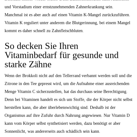
und Vorstadium einer ernstzunehmenden Zahnerkrankung sein.
Manchmal ist es aber auch auf einen Vitamin K-Mangel zurückzuführen.
Vitamin K reguliert unter anderem die Blutgerinnung, bei einem Mangel
kommt es daher schnell zu Zahnfleischbluten.
So decken Sie Ihren
Vitaminbedarf für gesunde und
starke Zähne
Wenn der Brokkoli nicht auf den Tellerrand verbannt werden soll und die
Zitrone in den Tee gepresst wird, um die Aufnahme einer ausreichenden
Menge Vitamin C sicherzustellen, hat das durchaus seine Berechtigung.
Denn bei Vitaminen handelt es sich um Stoffe, die der Körper nicht selbst
herstellen kann, die aber überlebenswichtig sind. Deshalb ist der
Organismus auf ihre Zufuhr durch Nahrung angewiesen. Nur Vitamin D
kann vom Körper selbst synthetisiert werden, dazu benötigt er aber
Sonnenlicht, was andererseits auch schädlich sein kann.