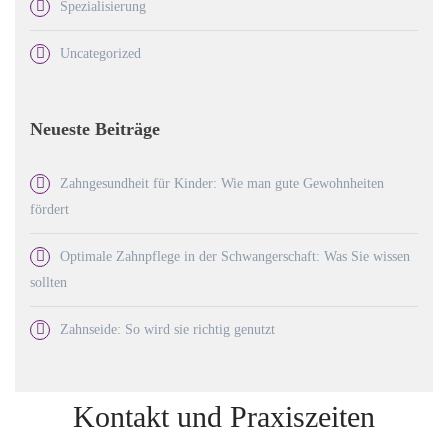
Spezialisierung
Uncategorized
Neueste Beiträge
Zahngesundheit für Kinder: Wie man gute Gewohnheiten
fördert
Optimale Zahnpflege in der Schwangerschaft: Was Sie wissen
sollten
Zahnseide: So wird sie richtig genutzt
Kontakt und Praxiszeiten