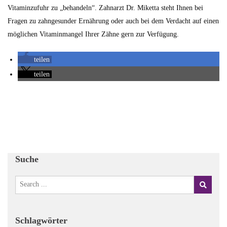
Vitaminzufuhr zu „behandeln“. Zahnarzt Dr. Miketta steht Ihnen bei
Fragen zu zahngesunder Ernährung oder auch bei dem Verdacht auf einen
möglichen Vitaminmangel Ihrer Zähne gern zur Verfügung.
teilen
teilen
Suche
Schlagwörter