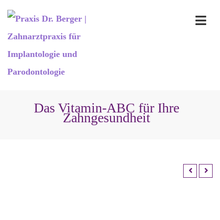
Das Vitamin-ABC für Ihre
Zahngesundheit