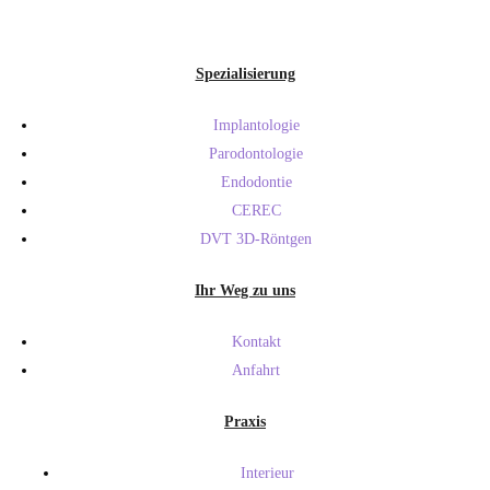
Spezialisierung
Implantologie
Parodontologie
Endodontie
CEREC
DVT 3D-Röntgen
Ihr Weg zu uns
Kontakt
Anfahrt
Praxis
Interieur