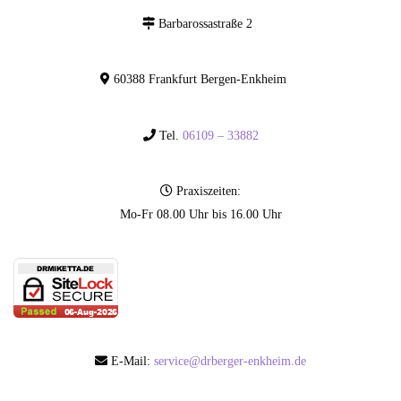
Barbarossastraße 2
60388 Frankfurt Bergen-Enkheim
Tel.
06109 – 33882
Praxiszeiten:
Mo-Fr 08.00 Uhr bis 16.00 Uhr
E-Mail:
service@drberger-enkheim.de