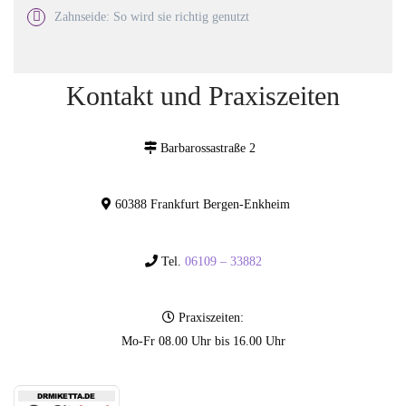
Zahnseide: So wird sie richtig genutzt
Kontakt und Praxiszeiten
Barbarossastraße 2
60388 Frankfurt Bergen-Enkheim
Tel.
06109 – 33882
Praxiszeiten:
Mo-Fr 08.00 Uhr bis 16.00 Uhr