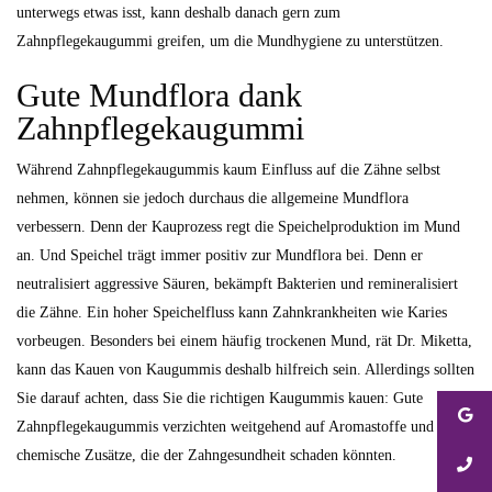
unterwegs etwas isst, kann deshalb danach gern zum
Zahnpflegekaugummi greifen, um die Mundhygiene zu unterstützen.
Gute Mundflora dank
Zahnpflegekaugummi
Während Zahnpflegekaugummis kaum Einfluss auf die Zähne selbst
nehmen, können sie jedoch durchaus die allgemeine Mundflora
verbessern. Denn der Kauprozess regt die Speichelproduktion im Mund
an. Und Speichel trägt immer positiv zur Mundflora bei. Denn er
neutralisiert aggressive Säuren, bekämpft Bakterien und remineralisiert
die Zähne. Ein hoher Speichelfluss kann Zahnkrankheiten wie Karies
vorbeugen. Besonders bei einem häufig trockenen Mund, rät Dr. Miketta,
kann das Kauen von Kaugummis deshalb hilfreich sein. Allerdings sollten
Sie darauf achten, dass Sie die richtigen Kaugummis kauen: Gute
Zahnpflegekaugummis verzichten weitgehend auf Aromastoffe und
chemische Zusätze, die der Zahngesundheit schaden könnten.