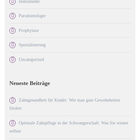
Instrumente
Parodontologie
Prophylaxe
Spezialisierung
Uncategorized
Neueste Beiträge
Zahngesundheit für Kinder: Wie man gute Gewohnheiten
fördert
Optimale Zahnpflege in der Schwangerschaft: Was Sie wissen
sollten