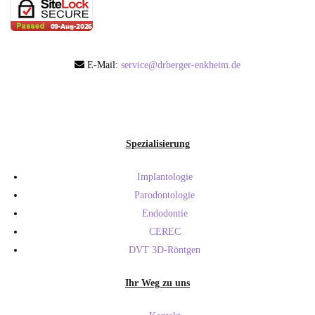
E-Mail:
service@drberger-enkheim.de
Spezialisierung
Implantologie
Parodontologie
Endodontie
CEREC
DVT 3D-Röntgen
Ihr Weg zu uns