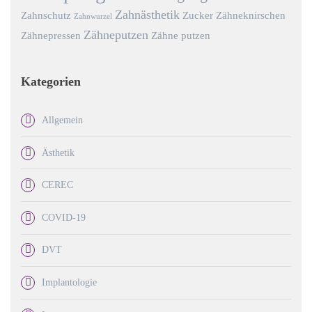
Zahnästhetik
Zahnschutz
Zucker
Zähneknirschen
Zahnwurzel
Zähneputzen
Zähnepressen
Zähne putzen
Kategorien
Allgemein
Ästhetik
CEREC
COVID-19
DVT
Implantologie