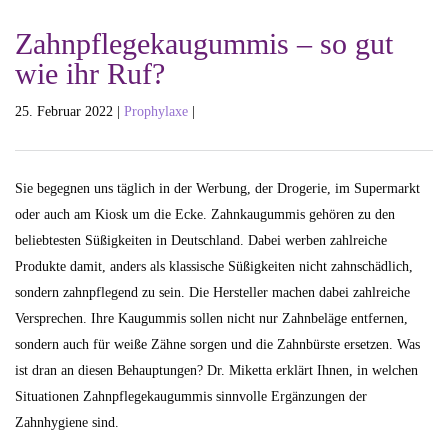
Zahnpflegekaugummis – so gut
wie ihr Ruf?
25. Februar 2022 |
Prophylaxe
|
Sie begegnen uns täglich in der Werbung, der Drogerie, im Supermarkt
oder auch am Kiosk um die Ecke. Zahnkaugummis gehören zu den
beliebtesten Süßigkeiten in Deutschland. Dabei werben zahlreiche
Produkte damit, anders als klassische Süßigkeiten nicht zahnschädlich,
sondern zahnpflegend zu sein. Die Hersteller machen dabei zahlreiche
Versprechen. Ihre Kaugummis sollen nicht nur Zahnbeläge entfernen,
sondern auch für weiße Zähne sorgen und die Zahnbürste ersetzen. Was
ist dran an diesen Behauptungen? Dr. Miketta erklärt Ihnen, in welchen
Situationen Zahnpflegekaugummis sinnvolle Ergänzungen der
Zahnhygiene sind.