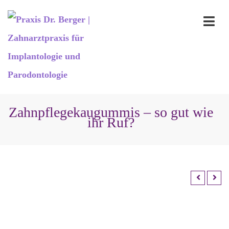
Zahnpflegekaugummis – so gut wie
ihr Ruf?